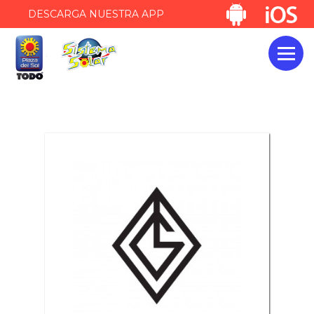
DESCARGA NUESTRA APP