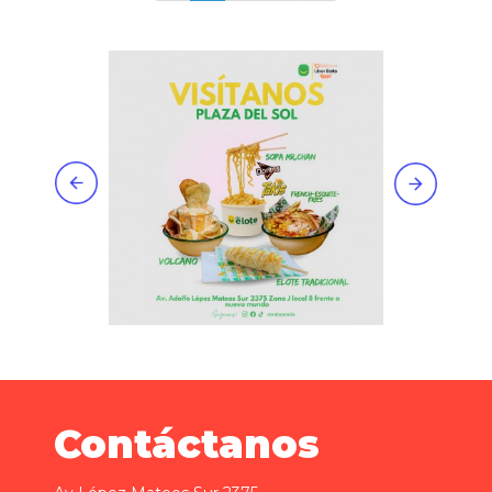
Contáctanos