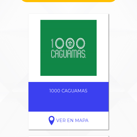
1000 CAGUAMAS
VER EN MAPA