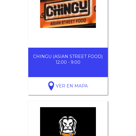
CHINGU (ASIAN STREET FOOD)
12:00 - 9:00
VER EN MAPA