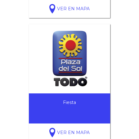
VER EN MAPA
Fiesta
VER EN MAPA