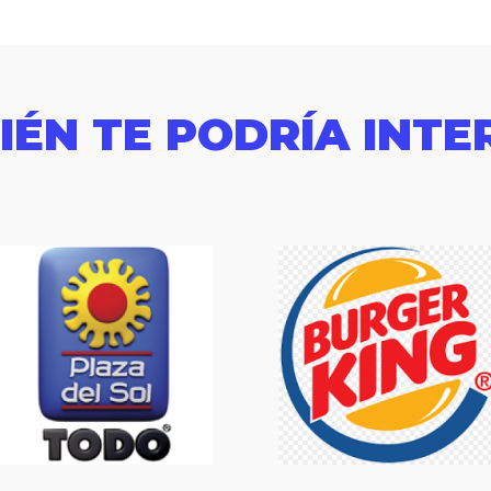
IÉN TE PODRÍA INTE