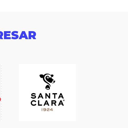
RESAR