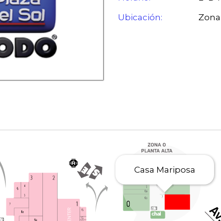
Ubicación:
Zona 
Casa Mariposa