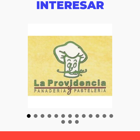
INTERESAR