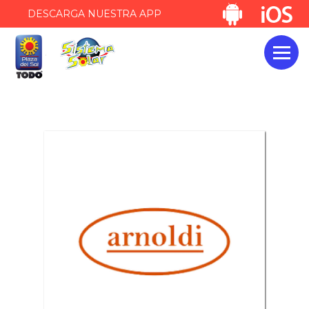
DESCARGA NUESTRA APP