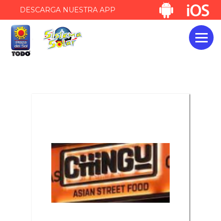
DESCARGA NUESTRA APP