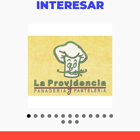
INTERESAR