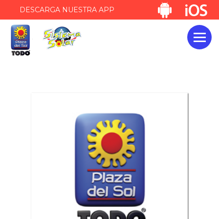
DESCARGA NUESTRA APP