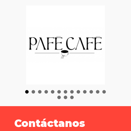
Contáctanos