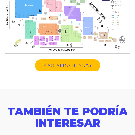
< VOLVER A TIENDAS
TAMBIÉN TE PODRÍA
INTERESAR