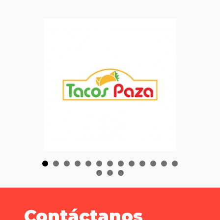
Contáctanos