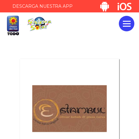
DESCARGA NUESTRA APP