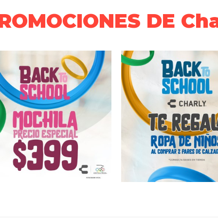
ROMOCIONES DE Cha