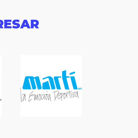
RESAR