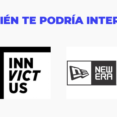
IÉN TE PODRÍA INTE