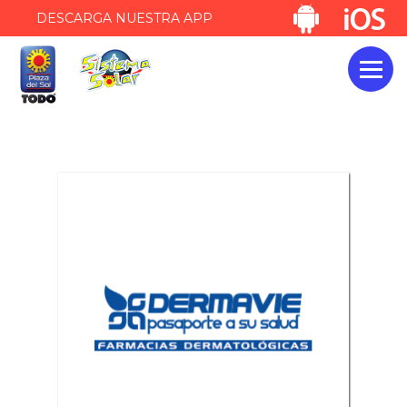
DESCARGA NUESTRA APP