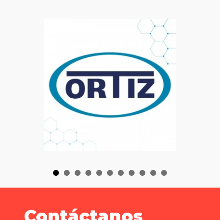
Contáctanos