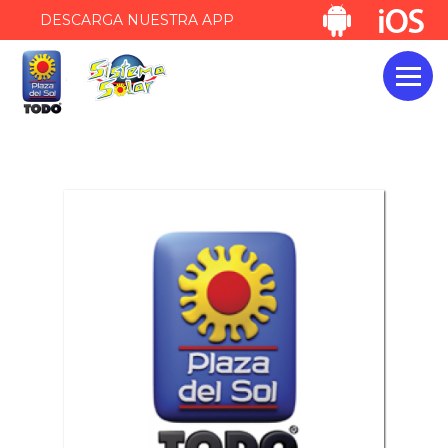
DESCARGA NUESTRA APP