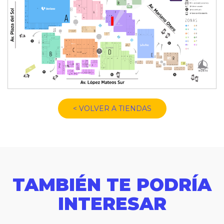
< VOLVER A TIENDAS
TAMBIÉN TE PODRÍA
INTERESAR