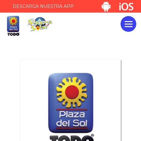
DESCARGA NUESTRA APP