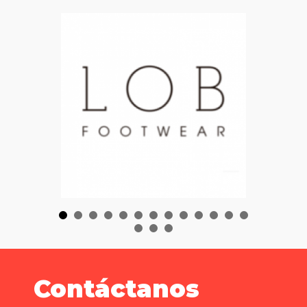
Contáctanos