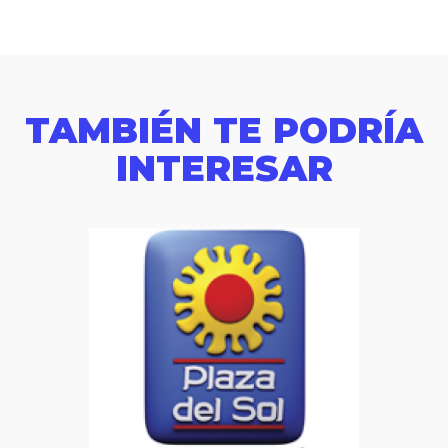
TAMBIÉN TE PODRÍA
INTERESAR