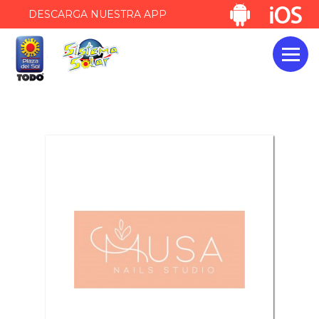
DESCARGA NUESTRA APP