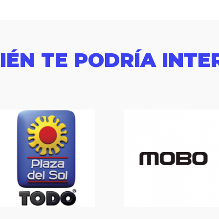
IÉN TE PODRÍA INTE