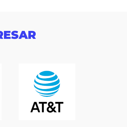
RESAR