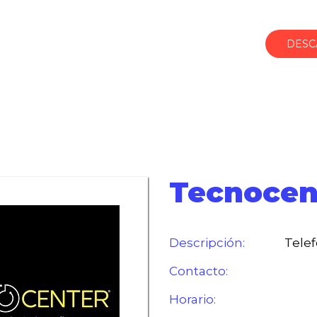
DESC
Tecnocen
Descripción:
Telef
Contacto:
Horario: