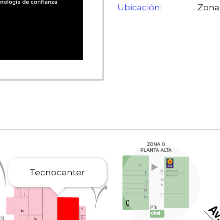
Ubicación:
Zona 
Tecnocenter