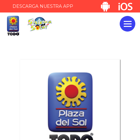
DESCARGA NUESTRA APP