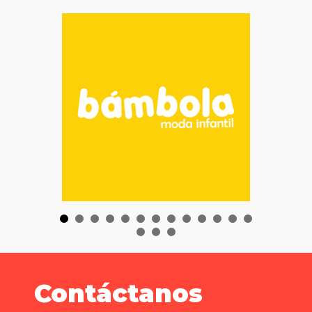
Contáctanos