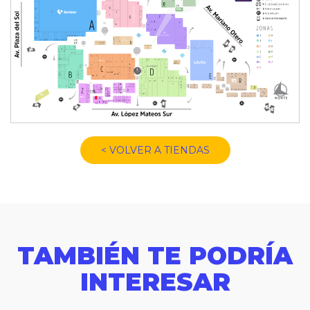
< VOLVER A TIENDAS
TAMBIÉN TE PODRÍA
INTERESAR