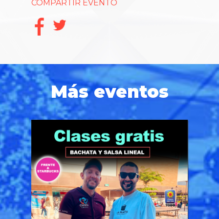
COMPARTIR EVENTO
Más eventos