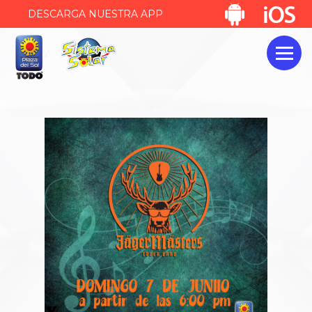
DESCARGA NUESTRA APP