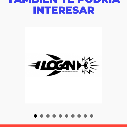
INTERESAR