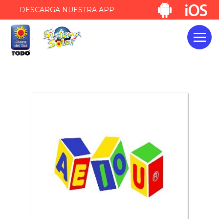
DESCARGA NUESTRA APP