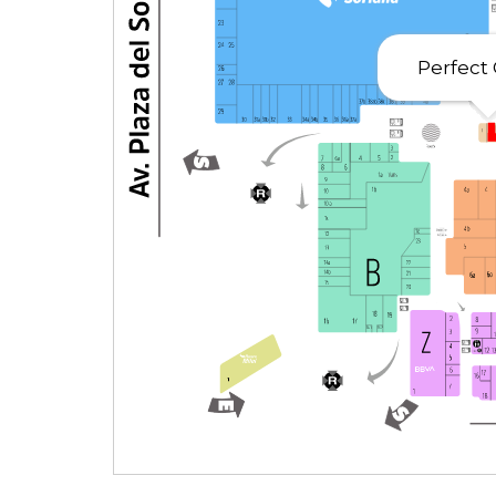
Perfect