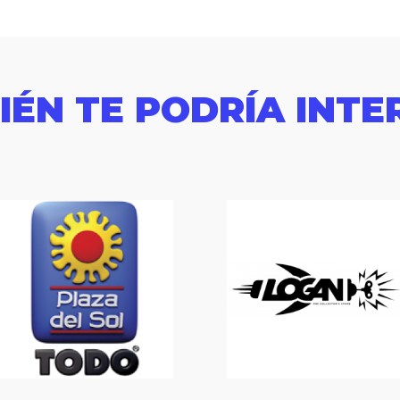
IÉN TE PODRÍA INTE