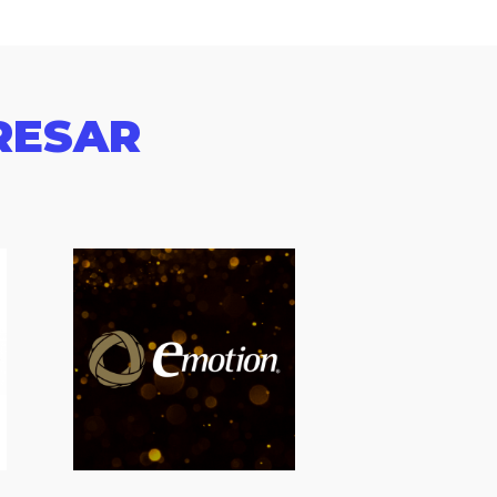
RESAR