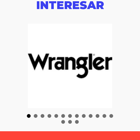
INTERESAR