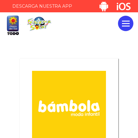
DESCARGA NUESTRA APP