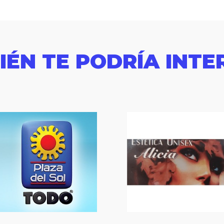
IÉN TE PODRÍA INTE