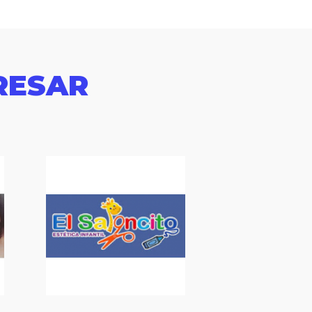
RESAR