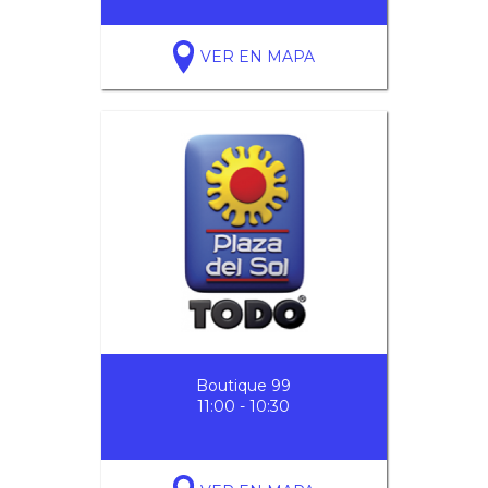
VER EN MAPA
Boutique 99
11:00 - 10:30