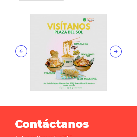
Contáctanos