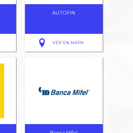
AUTOFIN
VER EN MAPA
Banca Mifel