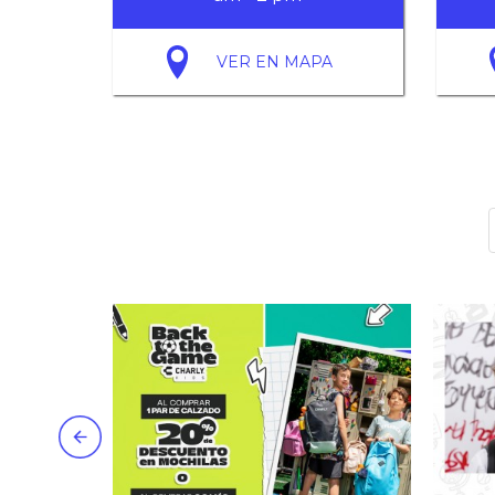
VER EN MAPA